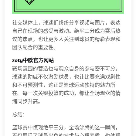
社交媒体上，球迷们纷纷分享视频与图片，表达
自己在现场的感受与激动。绝平三分成为赛后热
议的焦点，也让更多人关注到球员的精彩表现和
团队配合的重要性。
zoty中欧官方网站
赛场氛围的营造也与观众自身的参与密不可分。
球迷的助威不仅激励球员，也让比赛充满戏剧性
和不可预测性，这正是篮球运动独特的魅力所
在。每一次关键投篮的成功，都让全场观众的情
绪同步升高。
总结：
篮球赛中惊现绝平三分，全场沸腾的这一瞬间，
不仅展现了球员出色的技术与心理素质，也体现