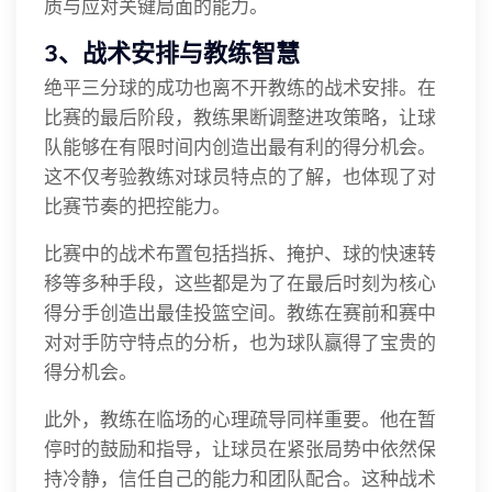
质与应对关键局面的能力。
3、战术安排与教练智慧
绝平三分球的成功也离不开教练的战术安排。在
比赛的最后阶段，教练果断调整进攻策略，让球
队能够在有限时间内创造出最有利的得分机会。
这不仅考验教练对球员特点的了解，也体现了对
比赛节奏的把控能力。
比赛中的战术布置包括挡拆、掩护、球的快速转
移等多种手段，这些都是为了在最后时刻为核心
得分手创造出最佳投篮空间。教练在赛前和赛中
对对手防守特点的分析，也为球队赢得了宝贵的
得分机会。
此外，教练在临场的心理疏导同样重要。他在暂
停时的鼓励和指导，让球员在紧张局势中依然保
持冷静，信任自己的能力和团队配合。这种战术