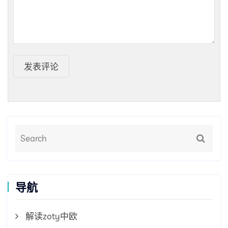
发表评论
导航
解读zoty中欧