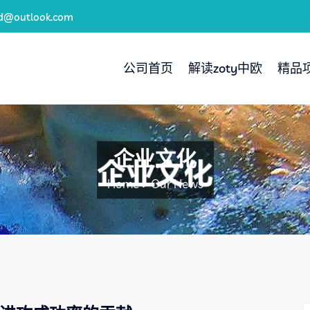
ed@outlook.com
公司首页
解读zoty中欧
精品
企业文化
Home
Our News