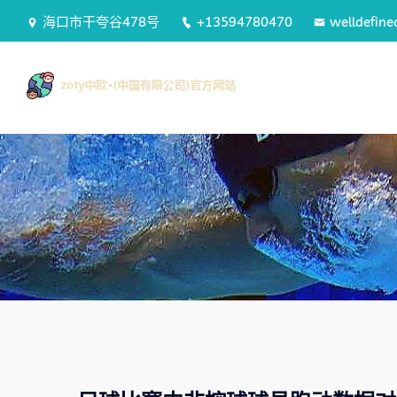
海口市干夸谷478号
+13594780470
welldefin