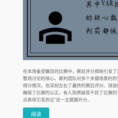
在本场备受瞩目的比赛中，赛后评分揭晓引发了
整场讨论的核心。裁判团队对多个关键场景的判
得分情况，也深刻左右了最终的赛后评分。球迷
确保了比赛的公正，有人则质疑其干扰了比赛的节
点表现引发热议”这一主题展开分...
阅读