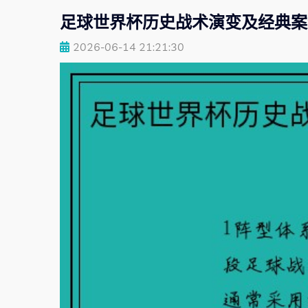
足球世界杯历史战术演变及经典案
2026-06-14 21:21:30