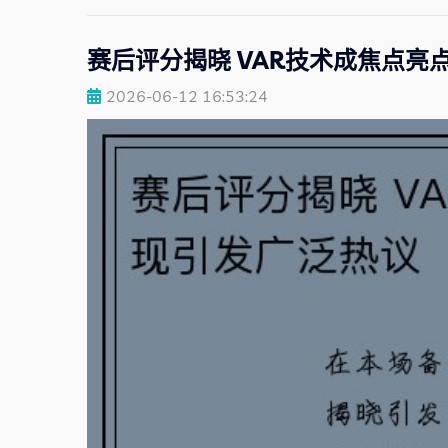
赛后评分揭晓 VAR技术成焦点亮
2026-06-12 16:53:24