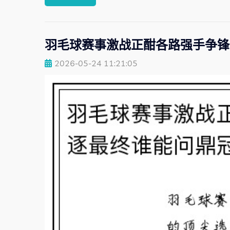
羽毛球赛事激战正酣各路强手争锋
2026-05-24 11:21:05