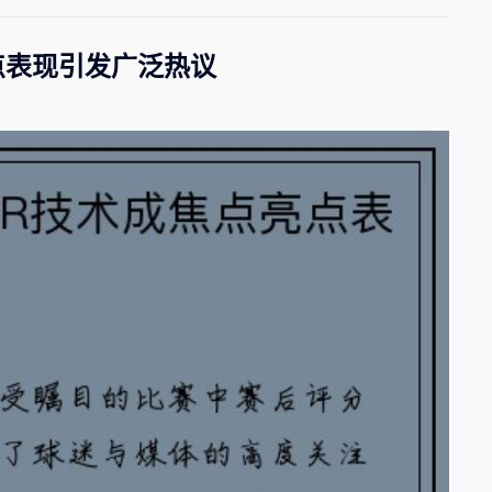
点表现引发广泛热议