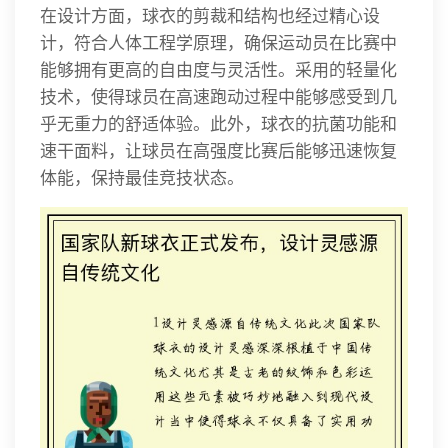
在设计方面，球衣的剪裁和结构也经过精心设
计，符合人体工程学原理，确保运动员在比赛中
能够拥有更高的自由度与灵活性。采用的轻量化
技术，使得球员在高速跑动过程中能够感受到几
乎无重力的舒适体验。此外，球衣的抗菌功能和
速干面料，让球员在高强度比赛后能够迅速恢复
体能，保持最佳竞技状态。