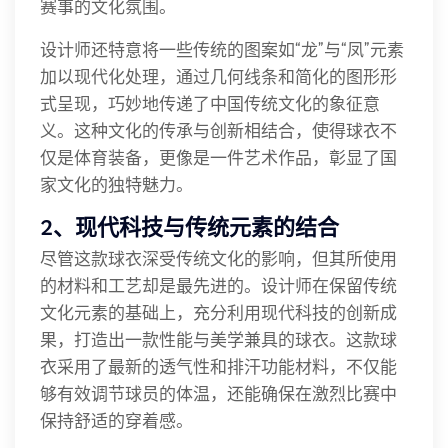
赛事的文化氛围。
设计师还特意将一些传统的图案如“龙”与“凤”元素
加以现代化处理，通过几何线条和简化的图形形
式呈现，巧妙地传递了中国传统文化的象征意
义。这种文化的传承与创新相结合，使得球衣不
仅是体育装备，更像是一件艺术作品，彰显了国
家文化的独特魅力。
2、现代科技与传统元素的结合
尽管这款球衣深受传统文化的影响，但其所使用
的材料和工艺却是最先进的。设计师在保留传统
文化元素的基础上，充分利用现代科技的创新成
果，打造出一款性能与美学兼具的球衣。这款球
衣采用了最新的透气性和排汗功能材料，不仅能
够有效调节球员的体温，还能确保在激烈比赛中
保持舒适的穿着感。