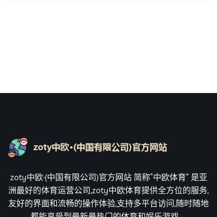
zoty中欧·(中国有限公司)官方网站 简称”中欧体育“ 是亚
洲最好的体育运营公司,zoty中欧体育提供全方位的服务,
友好的界面和流畅的操作体验,支持多平台访问,随时随地
都能享受到最新最热门的体育和娱乐游戏。