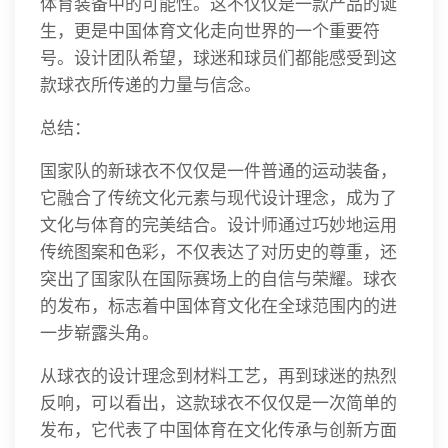
体育装备中的可能性。这不仅仅是一款产品的诞
生，更是中国体育文化走向世界的一个重要符
号。设计团队希望，球迷和球员们都能感受到这
款球衣所传递的力量与信念。
总结：
国家队的新球衣不仅仅是一件普通的运动装备，
它融合了传统文化元素与现代设计理念，成为了
文化与体育的完美结合。设计师通过巧妙地运用
传统图案和色彩，不仅表达了对历史的尊重，还
突出了国家队在国际赛场上的自信与荣耀。球衣
的发布，标志着中国体育文化在全球范围内的进
一步崭露头角。
从球衣的设计理念到材料工艺，再到球迷的热烈
反响，可以看出，这款球衣不仅仅是一次简单的
发布，它代表了中国体育在文化传承与创新方面