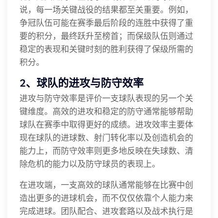
说，每一场关键战役的结果都至关重要。例如，
争冠队伍可能在赛季最后阶段的连胜中获得了重
要的积分，最终跃升至榜首；而保级队伍则通过
稳定的表现和关键时刻的胜利获得了保级所需的
积分。
2、球队的进攻与防守效率
进攻与防守效率是评价一支球队表现的另一个关
键维度。高效的进攻和稳定的防守通常能够帮助
球队在赛季中取得更好的成绩。进攻效率主要体
现在球队的进球数、射门转化率以及创造机会的
能力上，而防守效率则更多地反映在失球数、清
除危机的能力以及防守球员的表现上。
在进攻端，一支高效的球队通常能够在比赛中创
造出更多的进球机会，而不仅仅依靠个人能力来
完成进球。团队配合、进攻套路以及战术执行是