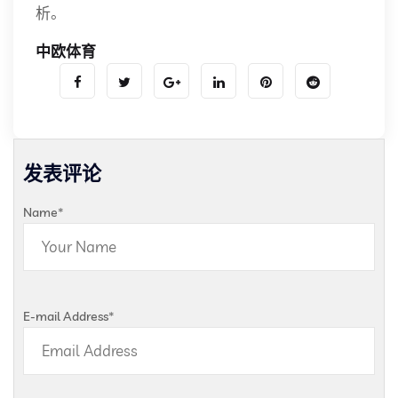
析。
中欧体育
发表评论
Name
*
E-mail Address
*