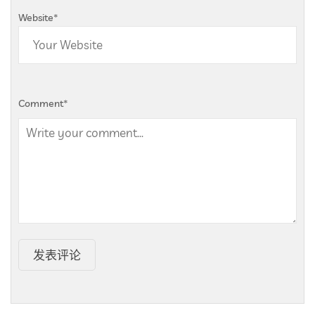
Website
*
Comment
*
发表评论