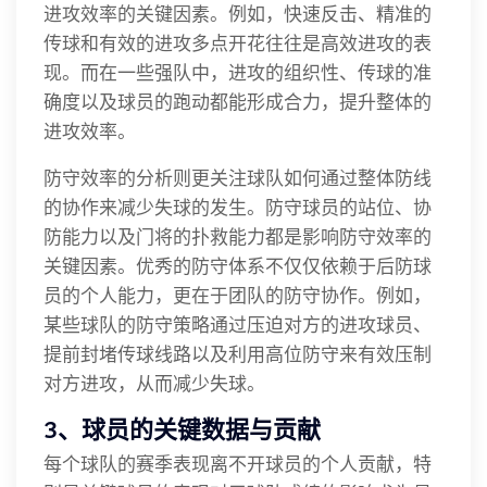
进攻效率的关键因素。例如，快速反击、精准的
传球和有效的进攻多点开花往往是高效进攻的表
现。而在一些强队中，进攻的组织性、传球的准
确度以及球员的跑动都能形成合力，提升整体的
进攻效率。
防守效率的分析则更关注球队如何通过整体防线
的协作来减少失球的发生。防守球员的站位、协
防能力以及门将的扑救能力都是影响防守效率的
关键因素。优秀的防守体系不仅仅依赖于后防球
员的个人能力，更在于团队的防守协作。例如，
某些球队的防守策略通过压迫对方的进攻球员、
提前封堵传球线路以及利用高位防守来有效压制
对方进攻，从而减少失球。
3、球员的关键数据与贡献
每个球队的赛季表现离不开球员的个人贡献，特