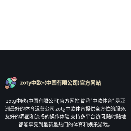
zoty中欧·(中国有限公司)官方网站 简称”中欧体育“ 是亚
洲最好的体育运营公司,zoty中欧体育提供全方位的服务,
友好的界面和流畅的操作体验,支持多平台访问,随时随地
都能享受到最新最热门的体育和娱乐游戏。