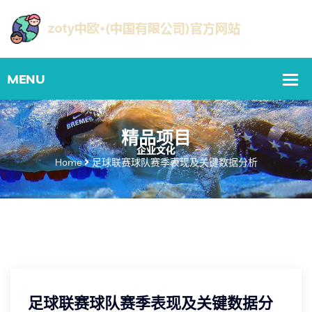
精品项目
Home
足球联赛球队赛季表现及关键数据分析
足球联赛球队赛季表现及关键数据分