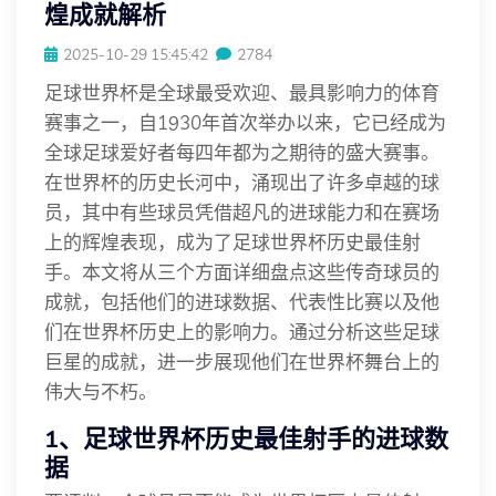
煌成就解析
2025-10-29 15:45:42
2784
足球世界杯是全球最受欢迎、最具影响力的体育
赛事之一，自1930年首次举办以来，它已经成为
全球足球爱好者每四年都为之期待的盛大赛事。
在世界杯的历史长河中，涌现出了许多卓越的球
员，其中有些球员凭借超凡的进球能力和在赛场
上的辉煌表现，成为了足球世界杯历史最佳射
手。本文将从三个方面详细盘点这些传奇球员的
成就，包括他们的进球数据、代表性比赛以及他
们在世界杯历史上的影响力。通过分析这些足球
巨星的成就，进一步展现他们在世界杯舞台上的
伟大与不朽。
1、足球世界杯历史最佳射手的进球数
据