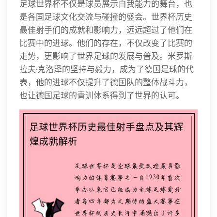
足球世界杯不仅是球员展示自我能力的舞台，也
是各国足球文化交流与碰撞的盛会。世界杯历史
最佳射手们的成就和影响力，远远超过了他们在
比赛中的进球。他们的存在，不仅改变了比赛的
走势，更影响了世界足球的发展与普及。米罗斯
拉夫·克洛泽的坚持与毅力，成为了德国足球的代
表，他的进球不仅提升了德国队的整体战斗力，
也让德国足球的青训体系得到了世界的认可。