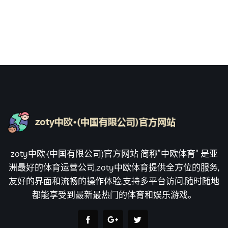
zoty中欧·(中国有限公司)官方网站 简称”中欧体育“ 是亚
洲最好的体育运营公司,zoty中欧体育提供全方位的服务,
友好的界面和流畅的操作体验,支持多平台访问,随时随地
都能享受到最新最热门的体育和娱乐游戏。