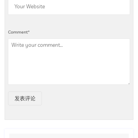
Comment
*
发表评论