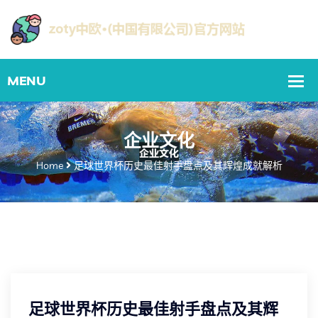
企业文化
Home
足球世界杯历史最佳射手盘点及其辉煌成就解析
足球世界杯历史最佳射手盘点及其辉