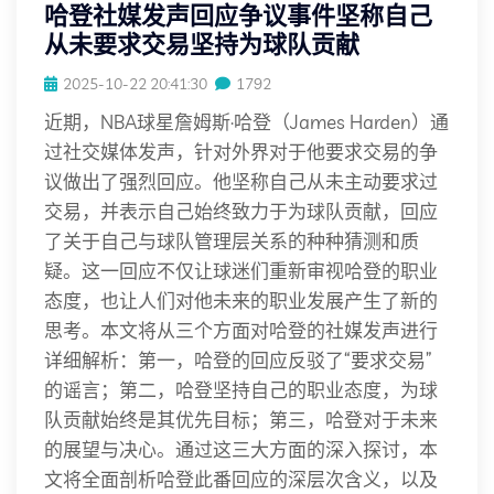
哈登社媒发声回应争议事件坚称自己
从未要求交易坚持为球队贡献
2025-10-22 20:41:30
1792
近期，NBA球星詹姆斯·哈登（James Harden）通
过社交媒体发声，针对外界对于他要求交易的争
议做出了强烈回应。他坚称自己从未主动要求过
交易，并表示自己始终致力于为球队贡献，回应
了关于自己与球队管理层关系的种种猜测和质
疑。这一回应不仅让球迷们重新审视哈登的职业
态度，也让人们对他未来的职业发展产生了新的
思考。本文将从三个方面对哈登的社媒发声进行
详细解析：第一，哈登的回应反驳了“要求交易”
的谣言；第二，哈登坚持自己的职业态度，为球
队贡献始终是其优先目标；第三，哈登对于未来
的展望与决心。通过这三大方面的深入探讨，本
文将全面剖析哈登此番回应的深层次含义，以及