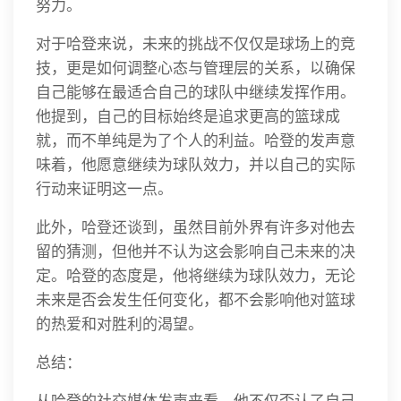
努力。
对于哈登来说，未来的挑战不仅仅是球场上的竞
技，更是如何调整心态与管理层的关系，以确保
自己能够在最适合自己的球队中继续发挥作用。
他提到，自己的目标始终是追求更高的篮球成
就，而不单纯是为了个人的利益。哈登的发声意
味着，他愿意继续为球队效力，并以自己的实际
行动来证明这一点。
此外，哈登还谈到，虽然目前外界有许多对他去
留的猜测，但他并不认为这会影响自己未来的决
定。哈登的态度是，他将继续为球队效力，无论
未来是否会发生任何变化，都不会影响他对篮球
的热爱和对胜利的渴望。
总结：
从哈登的社交媒体发声来看，他不仅否认了自己