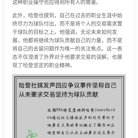
这种职业操守也应得到所有人的尊重。
此外，哈登也提到，自己在过去的职业生涯中始
终尽力为球队付出，而不是将个人的交易需求置
于球队的目标之上。他强调，无论未来如何发
展，他都将继续为球队贡献自己的力量，而不是
将自己的去留问题作为唯一的关注焦点。这一表
态不仅澄清了外界对于他要求交易的误解，也展
现了哈登坚定的职业精神。