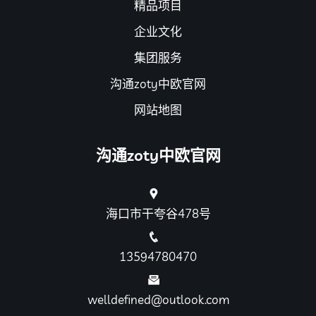
精品项目
企业文化
集团服务
沟通zoty中欧官网
网站地图
沟通zoty中欧官网
海口市干夸谷478号
13594780470
welldefined@outlook.com