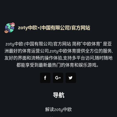
zoty中欧·(中国有限公司)官方网站 简称”中欧体育“ 是亚
洲最好的体育运营公司,zoty中欧体育提供全方位的服务,
友好的界面和流畅的操作体验,支持多平台访问,随时随地
都能享受到最新最热门的体育和娱乐游戏。
导航
解读zoty中欧