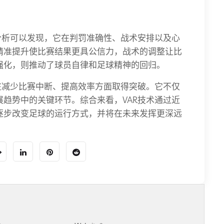
分析可以发现，它在判罚准确性、战术安排以及心
精准提升使比赛结果更具公信力，战术的调整让比
强化，则推动了球员自律和足球精神的回归。
在减少比赛中断、提高效率方面取得突破。它不仅
趋势中的关键环节。综合来看，VAR技术通过近
逐步改变足球的运行方式，并将在未来发挥更深远