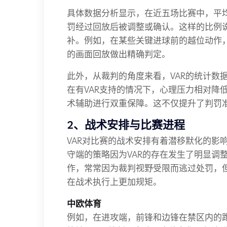
具体数据分析显示，在近五场比赛中，平均
罚经过回放后被调整或确认。这样的比例
补。例如，在某些关键进球前的越位动作，
的画面回放做出精确判定。
此外，从裁判的角度来看，VAR的统计数
在有VAR支持的情况下，心理压力相对降
术辅助进行双重保障。这不仅提升了判罚
2、战术安排与比赛进程
VAR对比赛的战术安排有着潜移默化的影
守端的策略因为VAR的存在发生了明显调
作，常常因为裁判视野受限而逃过处罚，但
在战术执行上更加规矩。
中欧体育
例如，在进攻端，前锋和边锋在禁区内的