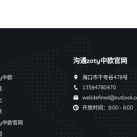
沟通zoty中欧官网
ty中欧
海口市干夸谷478号
13594780470
目
welldefined@outlook.
化
开放时间：9:00 - 6:00
务
ty中欧官网
图