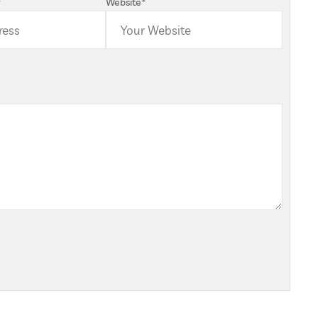
*
Website
*