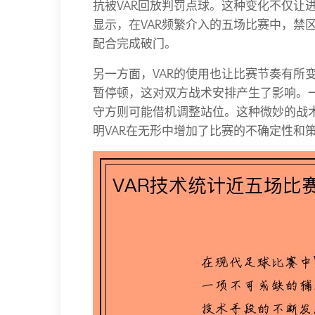
抗被VAR回放判罚点球。这种变化不仅让
显示，在VAR频繁介入的五场比赛中，禁
配合完成破门。
另一方面，VAR的使用也让比赛节奏有所
暂停顿，这对双方战术安排产生了影响。一
守方则可能借机调整站位。这种微妙的战
明VAR在无形中增加了比赛的不确定性和