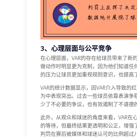
3、心理层面与公平竞争
在心理层面，VAR的存在给球员带来了新
做动作时明显更为克制，因为他们知道任
的压力让球员更加重视规则意识，也提高
VAR的统计数据显示，因VAR介入导致
为中表现突出。过去一些球员依靠表演争
少了不必要的争议，也有效遏制了不道德
此外，从观众和球迷的角度来看，VAR在
的等待，但最终结果更透明和公正，增强了
判罚在赛后被媒体和球迷认可的比例超过