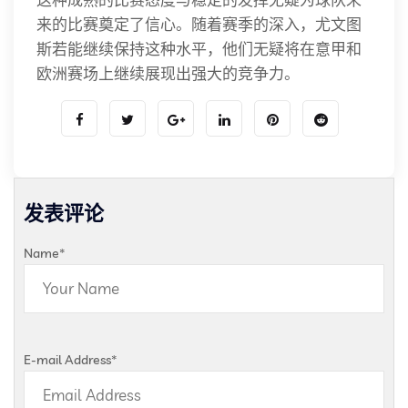
来的比赛奠定了信心。随着赛季的深入，尤文图
斯若能继续保持这种水平，他们无疑将在意甲和
欧洲赛场上继续展现出强大的竞争力。
发表评论
Name
*
E-mail Address
*