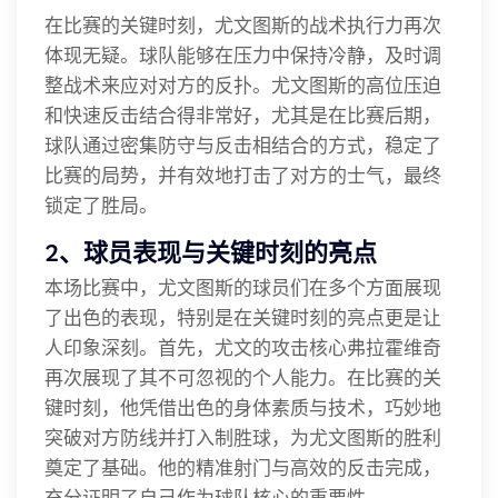
在比赛的关键时刻，尤文图斯的战术执行力再次
体现无疑。球队能够在压力中保持冷静，及时调
整战术来应对对方的反扑。尤文图斯的高位压迫
和快速反击结合得非常好，尤其是在比赛后期，
球队通过密集防守与反击相结合的方式，稳定了
比赛的局势，并有效地打击了对方的士气，最终
锁定了胜局。
2、球员表现与关键时刻的亮点
本场比赛中，尤文图斯的球员们在多个方面展现
了出色的表现，特别是在关键时刻的亮点更是让
人印象深刻。首先，尤文的攻击核心弗拉霍维奇
再次展现了其不可忽视的个人能力。在比赛的关
键时刻，他凭借出色的身体素质与技术，巧妙地
突破对方防线并打入制胜球，为尤文图斯的胜利
奠定了基础。他的精准射门与高效的反击完成，
充分证明了自己作为球队核心的重要性。