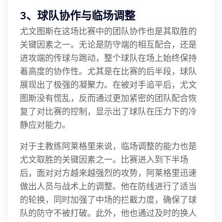
3、球队协作与临场调整
尤文图斯在这场比赛中的团队协作也是其取胜的
关键因素之一。无论是防守端的相互配合，还是
进攻端的传球与跑动，整个球队在场上始终保持
着高度的协作性。尤其是在比赛的后半段，球队
展现出了极强的凝聚力。在被对手追平后，尤文
图斯没有慌乱，反而通过更加紧密的团队配合恢
复了对比赛的控制，显示出了球队在压力下的冷
静应对能力。
对于主教练阿莱格里来说，临场调整的能力也是
尤文取胜的关键因素之一。比赛进入到下半场
后，面对对方越来越强烈的攻势，阿莱格里迅速
做出人员与战术上的调整。他在防线进行了适当
的轮换，同时加强了中场的拦截力度，确保了球
队的防守不被打破。此外，他也通过及时的换人