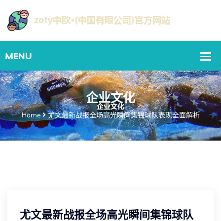
企业文化
Home
尤文最新战报全场高光瞬间集锦球队表现全面解析
尤文最新战报全场高光瞬间集锦球队