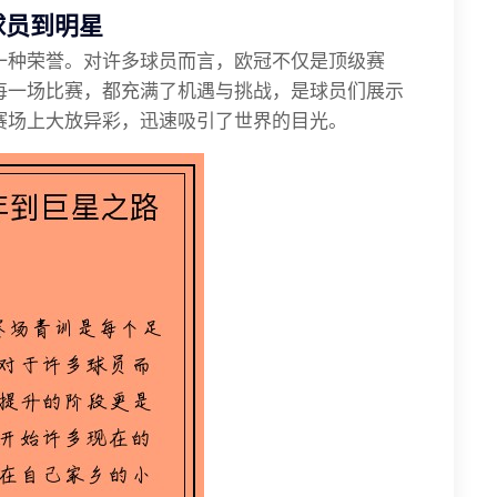
球员到明星
一种荣誉。对许多球员而言，欧冠不仅是顶级赛
每一场比赛，都充满了机遇与挑战，是球员们展示
赛场上大放异彩，迅速吸引了世界的目光。