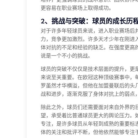
更容易在职业赛场上取得成功。
2、挑战与突破：球员的成长历
对于许多年轻球员来说，进入职业赛场后
力，竞争更加激烈。许多天才少年在刚进
体对抗的不足和经验的缺乏。在强度更高
说是一个不小的挑战。
球员的突破不仅仅是技术层面的提升，更
来说至关重要。在欧冠这种顶级赛事中，
罗虽然才华横溢，但他在加盟曼联后的头
战和进步，逐渐克服了身体对抗上的弱点
除此之外，球员们还需要面对来自外界的
望，承受着比普通球员更大的舆论压力。
专注，是许多球员从年轻到成熟的重要标
体的关注和批评不断，但他依然能够专注