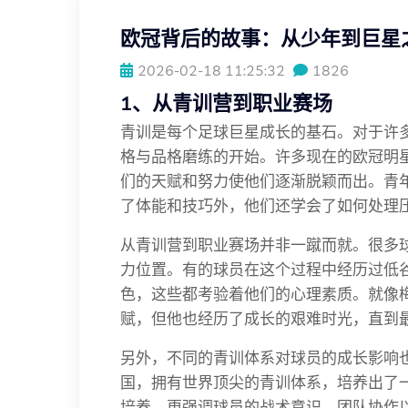
欧冠背后的故事：从少年到巨星
2026-02-18 11:25:32
1826
1、从青训营到职业赛场
青训是每个足球巨星成长的基石。对于许
格与品格磨练的开始。许多现在的欧冠明
们的天赋和努力使他们逐渐脱颖而出。青
了体能和技巧外，他们还学会了如何处理
从青训营到职业赛场并非一蹴而就。很多
力位置。有的球员在这个过程中经历过低
色，这些都考验着他们的心理素质。就像
赋，但他也经历了成长的艰难时光，直到
另外，不同的青训体系对球员的成长影响
国，拥有世界顶尖的青训体系，培养出了
培养，更强调球员的战术意识、团队协作