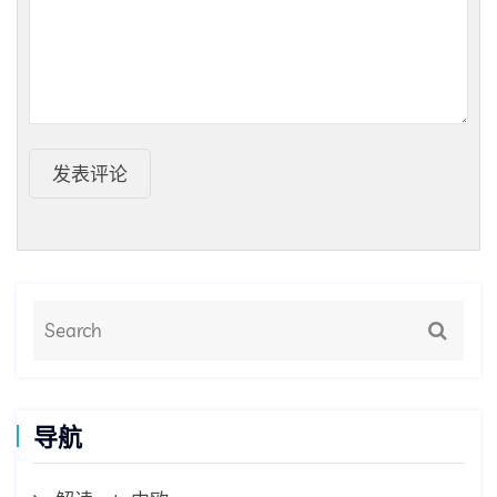
发表评论
导航