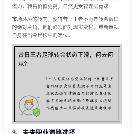
潜力，转售价值更高，自然更受管理层青睐。
市场环境的转向，使得昔日王者不再是转会窗口
的绝对主角，他们必须面对现实变化，重新审视
自身在当今足坛中的定位。
3、未来职业道路选择