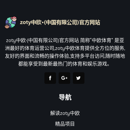
zoty中欧·(中国有限公司)官方网站 简称”中欧体育“ 是亚
洲最好的体育运营公司,zoty中欧体育提供全方位的服务,
友好的界面和流畅的操作体验,支持多平台访问,随时随地
都能享受到最新最热门的体育和娱乐游戏。
导航
解读zoty中欧
精品项目