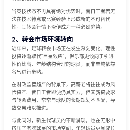
当竞技状态不再具有绝对优势时，昔日王者若无
法在技术特点或比赛经验上形成新的不可替代
性，其转会行情下滑便成为一种必然趋势。
2、转会市场环境转向
近年来，足球转会市场正在发生深刻变化。理性
投资逐渐取代“巨星效应”，俱乐部更倾向于引进
性价比高、年龄结构合理的球员，而非单纯依靠
名气进行豪赌。
在财政监管趋严的背景下，高薪老将往往成为风
险资产。昔日王者即便仍具实力，但其薪资要求
与转会费用，常常与球队的长期规划不匹配，导
致交易难以推进。
与此同时，新生代球员的不断涌现，也在无形中
挤压了老牌球星的市场空间。年轻球员更具成长