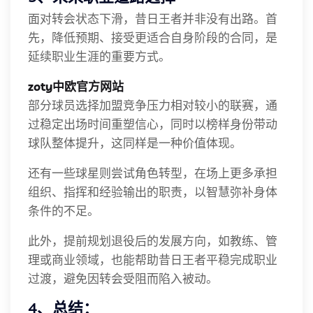
面对转会状态下滑，昔日王者并非没有出路。首
先，降低预期、接受更适合自身阶段的合同，是
延续职业生涯的重要方式。
zoty中欧官方网站
部分球员选择加盟竞争压力相对较小的联赛，通
过稳定出场时间重塑信心，同时以榜样身份带动
球队整体提升，这同样是一种价值体现。
还有一些球星则尝试角色转型，在场上更多承担
组织、指挥和经验输出的职责，以智慧弥补身体
条件的不足。
此外，提前规划退役后的发展方向，如教练、管
理或商业领域，也能帮助昔日王者平稳完成职业
过渡，避免因转会受阻而陷入被动。
4、总结：